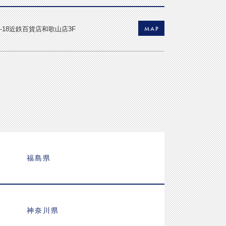
MAP
18近鉄百貨店和歌山店3F
福島県
神奈川県