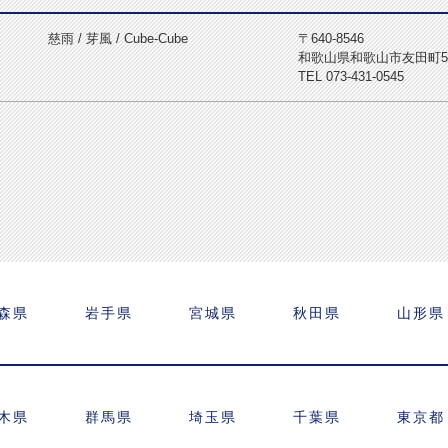
慈雨 / 芽風 / Cube-Cube
〒640-8546
和歌山県和歌山市友田町5-
TEL 073-431-0545
森県
岩手県
宮城県
秋田県
山形県
木県
群馬県
埼玉県
千葉県
東京都