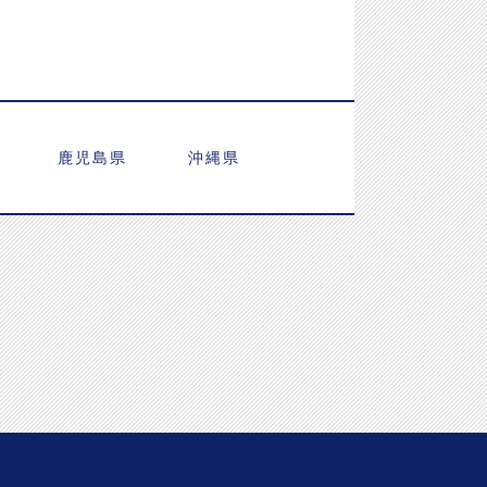
鹿児島県
沖縄県