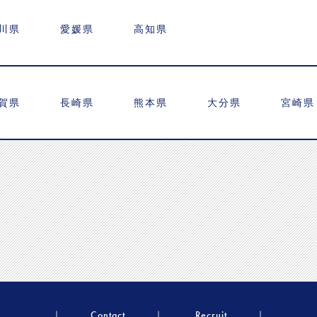
川県
愛媛県
高知県
賀県
長崎県
熊本県
大分県
宮崎県
Contact
Recruit