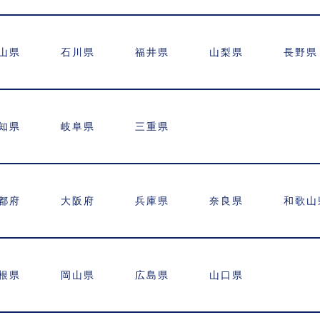
山県
石川県
福井県
山梨県
長野県
知県
岐阜県
三重県
都府
大阪府
兵庫県
奈良県
和歌山
根県
岡山県
広島県
山口県