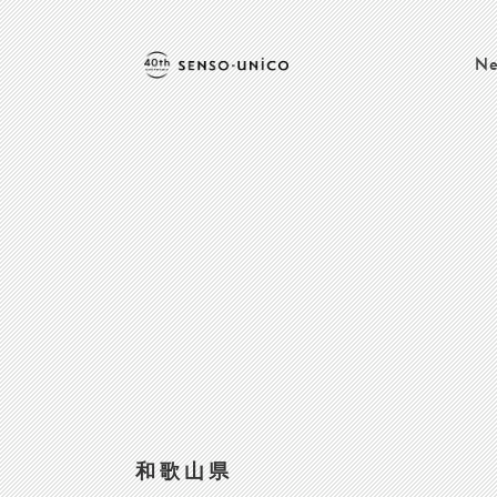
Ne
和歌山県