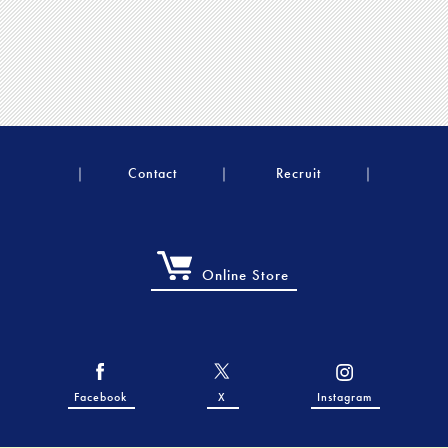
Contact
Recruit
Online Store
Facebook
X
Instagram