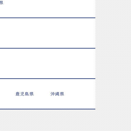
県
鹿児島県
沖縄県