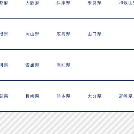
都府
大阪府
兵庫県
奈良県
和歌山
根県
岡山県
広島県
山口県
川県
愛媛県
高知県
賀県
長崎県
熊本県
大分県
宮崎県