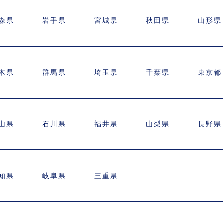
森県
岩手県
宮城県
秋田県
山形県
木県
群馬県
埼玉県
千葉県
東京都
山県
石川県
福井県
山梨県
長野県
知県
岐阜県
三重県