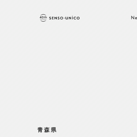
Ne
青森県