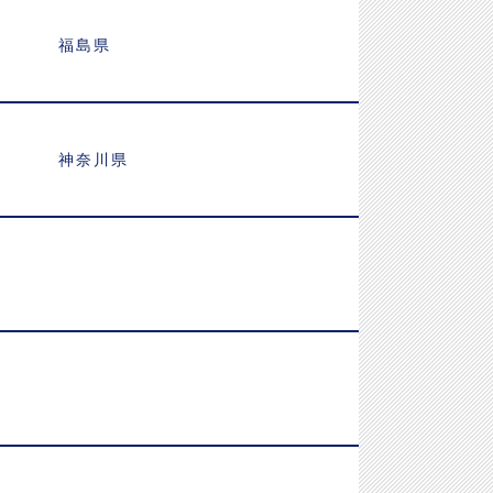
福島県
神奈川県