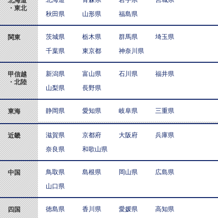
北海道
・東北
秋田県
山形県
福島県
茨城県
栃木県
群馬県
埼玉県
関東
千葉県
東京都
神奈川県
新潟県
富山県
石川県
福井県
甲信越
・北陸
山梨県
長野県
静岡県
愛知県
岐阜県
三重県
東海
滋賀県
京都府
大阪府
兵庫県
近畿
奈良県
和歌山県
鳥取県
島根県
岡山県
広島県
中国
山口県
徳島県
香川県
愛媛県
高知県
四国