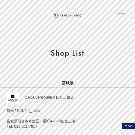
Shop List
宮城県
CASA Sensounico 仙台三越店
慈雨 / 芽風 / m_mefu
宮城県仙台市青葉区一番町4-8-15仙台三越3F
MAP
TEL 022-211-7817