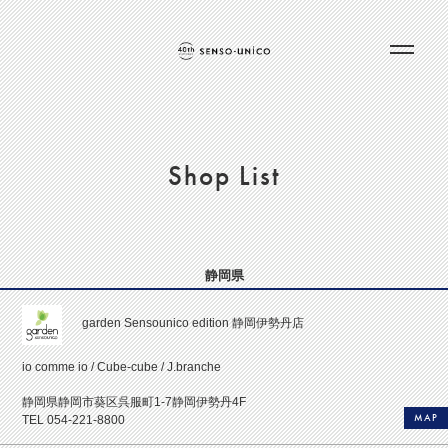
Shop List
静岡県
garden Sensounico edition 静岡伊勢丹店
io comme io / Cube-cube / J.branche
静岡県静岡市葵区呉服町1-7静岡伊勢丹4F
MAP
TEL 054-221-8800