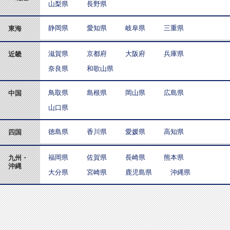
山梨県
長野県
静岡県
愛知県
岐阜県
三重県
東海
滋賀県
京都府
大阪府
兵庫県
近畿
奈良県
和歌山県
鳥取県
島根県
岡山県
広島県
中国
山口県
徳島県
香川県
愛媛県
高知県
四国
福岡県
佐賀県
長崎県
熊本県
九州・
沖縄
大分県
宮崎県
鹿児島県
沖縄県