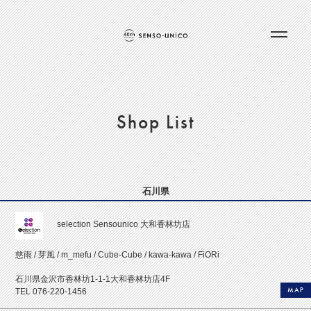
Shop List
石川県
selection Sensounico 大和香林坊店
慈雨 / 芽風 / m_mefu / Cube-Cube / kawa-kawa / FiORi
石川県金沢市香林坊1-1-1大和香林坊店4F
MAP
TEL 076-220-1456