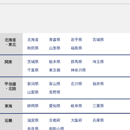
北海道
青森県
岩手県
宮城県
北海道
・東北
秋田県
山形県
福島県
茨城県
栃木県
群馬県
埼玉県
関東
千葉県
東京都
神奈川県
新潟県
富山県
石川県
福井県
甲信越
・北陸
山梨県
長野県
静岡県
愛知県
岐阜県
三重県
東海
滋賀県
京都府
大阪府
兵庫県
近畿
奈良県
和歌山県