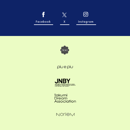
Facebook
X
Instagram