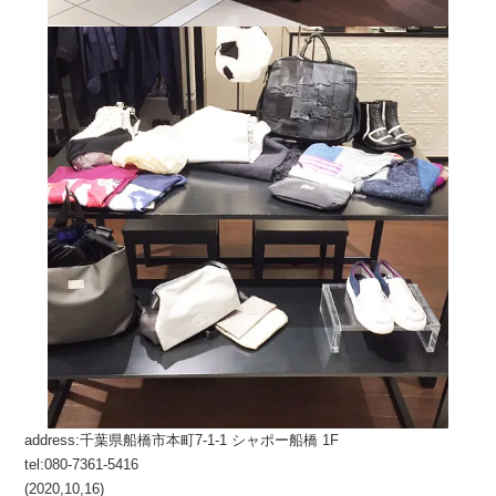
address:千葉県船橋市本町7-1-1 シャポー船橋 1F
tel:080-7361-5416
(2020,10,16)