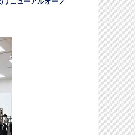
(Sat)リニューアルオープ