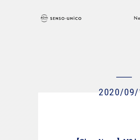
Ne
2020/09/