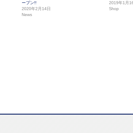
ープン!!
2019年1月1
2020年2月14日
Shop
News