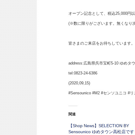
オープン記念として、税込25,00
(※数に限りがございます。無くなり
皆さまのご来店をお待ちしています。
address:広島県呉市宝町5-10 ゆめタ
tel:0823-24-6386
(2020,09,15)
#Sensounico #M2 #センソユニコ 
関連
【Shop News】SELECTION BY
Sensounico ゆめタウン高松店です