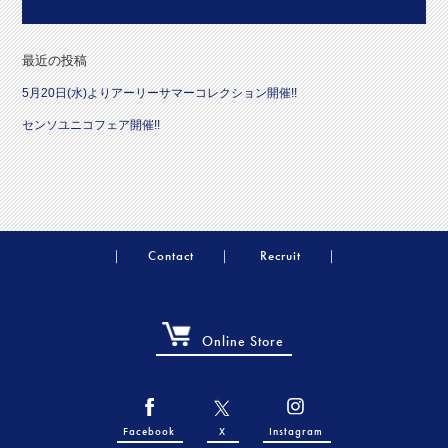
最近の投稿
5月20日(水)よりアーリーサマーコレクション開催!!
センソユニコフェア開催!!
Contact
Recruit
Online Store
Facebook
X
Instagram