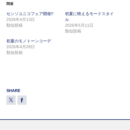
関連
センソユニコフェア開催!!
初夏に映えるモードスタイ
2026年4月13日
ル
類似投稿
2026年5月11日
類似投稿
初夏のモノトーンコーデ
2026年4月28日
類似投稿
SHARE