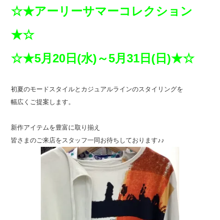
☆★アーリーサマーコレクション
★☆
☆★5月20日(水)～5月31日(日)★☆
初夏のモードスタイルとカジュアルラインのスタイリングを
幅広くご提案します。
新作アイテムを豊富に取り揃え
皆さまのご来店をスタッフ一同お待ちしております♪♪