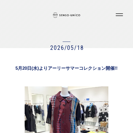
2026/05/18
5月20日(水)よりアーリーサマーコレクション開催!!