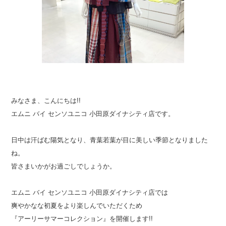
みなさま、こんにちは!!
エムニ バイ センソユニコ 小田原ダイナシティ店です。
日中は汗ばむ陽気となり、青葉若葉が目に美しい季節となりました
ね。
皆さまいかがお過ごしでしょうか。
エムニ バイ センソユニコ 小田原ダイナシティ店では
爽やかなな初夏をより楽しんでいただくため
『アーリーサマーコレクション』を開催します!!