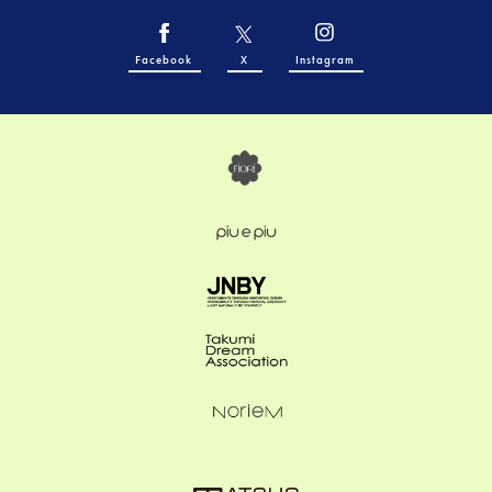
Facebook
X
Instagram