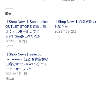
関連
【Shop News】Sensounico
【Shop News】営業再開の
OUTLET STORE 京阪百貨
お知らせ
店くずはモール店です
2021年6月2日
☆9/1(Sun)NEW OPEN!!
Info
2019年9月2日
Shop
【Shop News】selection
Sensounico 近鉄百貨店和歌
山店です☆9/1(Wed)リニュ
ーアルオープン!!
2021年9月1日
News