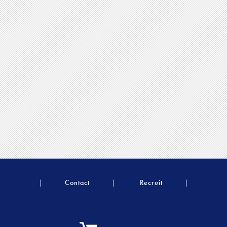
Contact
Recruit