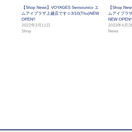
【Shop News】VOYAGES Sensounico エ
【Shop New
ムアイプラザ上越店です☆3/10(Thu)NEW
ムアイプラザ三
OPEN!!
NEW OPEN!
2022年3月11日
2023年4月2
Shop
News