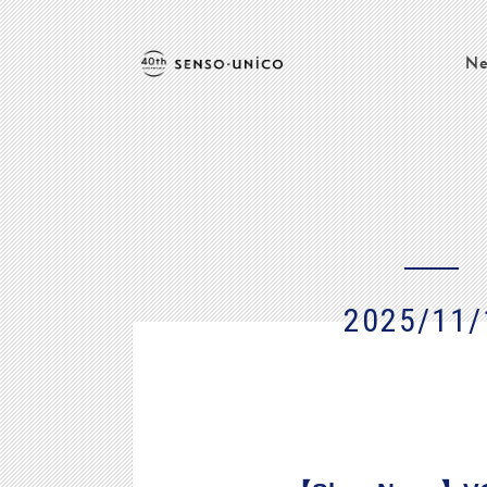
Ne
2025/11/