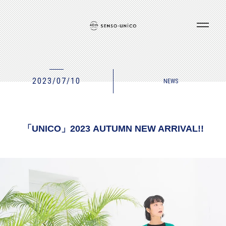
2023/07/10
NEWS
「UNICO」2023 AUTUMN NEW ARRIVAL!!