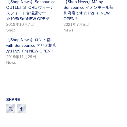
【Shop News】Sensounico
【Shop News】M2 by
OUTLET STORE ヴィーナ
Sensounico イオンモール新
スフォート台場店です
利府店です☆7/2(Fri)NEW
☆10/5(Sat)NEW OPEN!!
OPEN!!
2019年10月7日
2021年7月5日
Shop
News
【Shop News】ロン・都
with Sensounico アリオ柏店
が11/29(Fri) NEW OPEN!!
2019年11月29日
News
SHARE