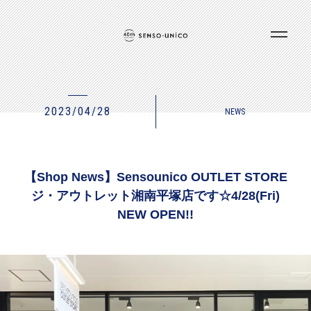
2023/04/28
NEWS
【Shop News】Sensounico OUTLET STORE
ジ・アウトレット湘南平塚店です☆4/28(Fri)
NEW OPEN!!