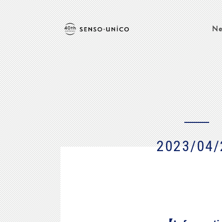
Ne
2023/04/