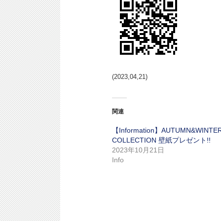
(2023,04,21)
関連
【Information】AUTUMN&WINTE
COLLECTION 壁紙プレゼント!!
2023年10月21日
Info