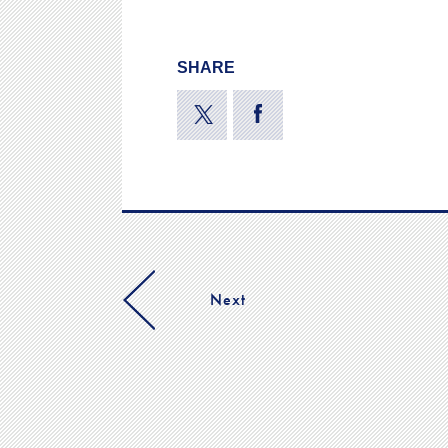
SHARE
Next