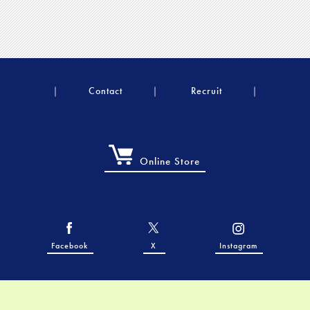
Contact
Recruit
Online Store
Facebook
X
Instagram