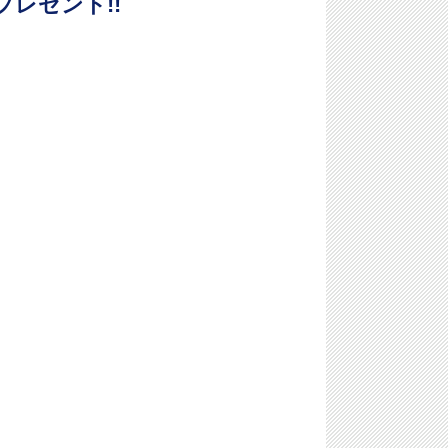
壁紙プレゼント!!