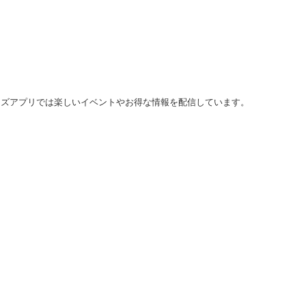
バーズアプリでは楽しいイベントやお得な情報を配信しています。