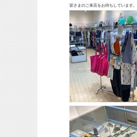
皆さまのご来店をお待ちしています。