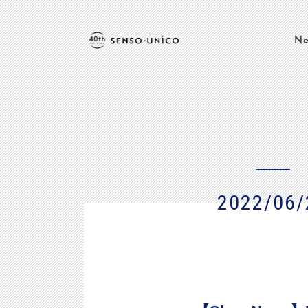
Ne
2022/06/