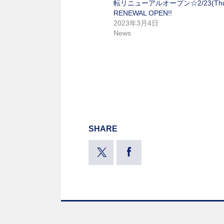
転リニューアルオープン☆2/23(Thu
RENEWAL OPEN!!
2023年3月4日
News
SHARE