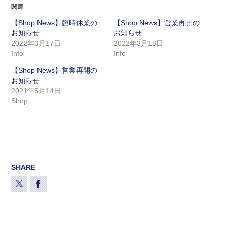
関連
【Shop News】臨時休業の
【Shop News】営業再開の
お知らせ
お知らせ
2022年3月17日
2022年3月18日
Info
Info
【Shop News】営業再開の
お知らせ
2021年5月14日
Shop
SHARE