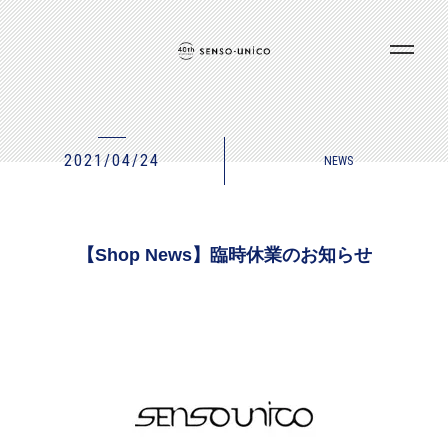
2021/04/24
NEWS
【Shop News】臨時休業のお知らせ