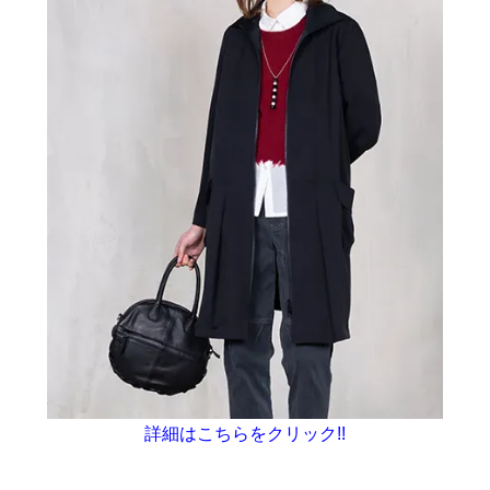
詳細はこちらをクリック!!