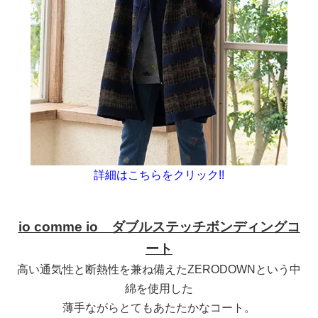
詳細はこちらをクリック!!
io comme io ダブルステッチボンディングコ
ート
高い通気性と断熱性を兼ね備えたZERODOWNという中
綿を使用した
薄手ながらとてもあたたかなコート。