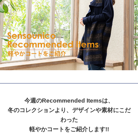
今週のRecommended Itemsは、
冬のコレクションより、デザインや素材にこだ
わった
軽やかコート
をご紹介します!!