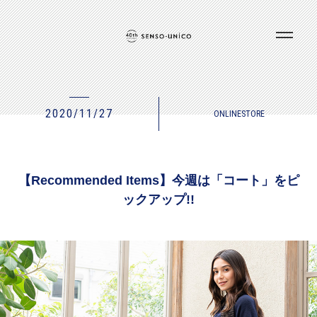
2020/11/27
ONLINESTORE
【Recommended Items】今週は「コート」をピ
ックアップ!!