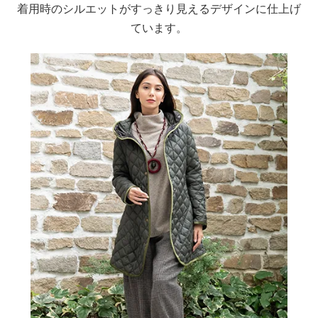
着用時のシルエットがすっきり見えるデザインに仕上げ
ています。