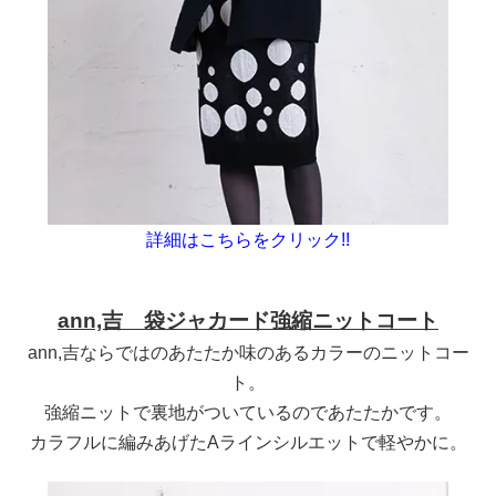
詳細はこちらをクリック!!
ann,吉 袋ジャカード強縮ニットコート
ann,吉ならではのあたたか味のあるカラーのニットコー
ト。
強縮ニットで裏地がついているのであたたかです。
カラフルに編みあげたAラインシルエットで軽やかに。