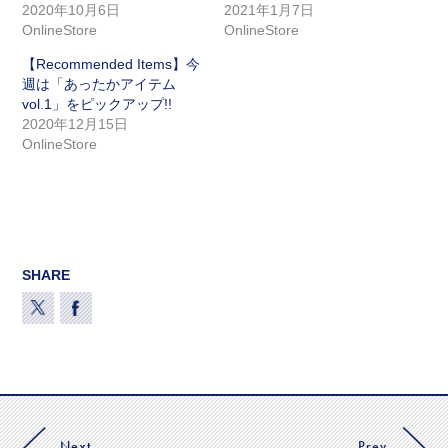
2020年10月6日
2021年1月7日
OnlineStore
OnlineStore
【Recommended Items】今
週は「あったかアイテム
vol.1」をピックアップ!!
2020年12月15日
OnlineStore
SHARE
Next
Prev