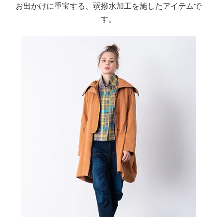
お出かけに重宝する、弱撥水加工を施したアイテムで
す。