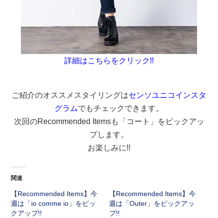
詳細はこちらをクリック!!
ご紹介のオススメスタイリングは
センソユニコインスタ
グラム
でもチェックできます。
次回のRecommended Itemsも「コート」をピックアッ
プします。
お楽しみに!!
関連
【Recommended Items】今
【Recommended Items】今
週は「io comme io」をピッ
週は「Outer」をピックアッ
クアップ!!
プ!!