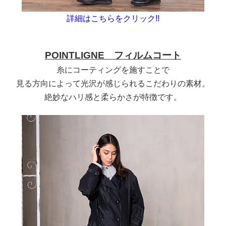
詳細はこちらをクリック!!
POINTLIGNE フィルムコート
糸にコーティングを施すことで
見る方向によって
光沢が感じられるこだわりの素材。
絶妙なハリ感と柔らかさが特徴です。