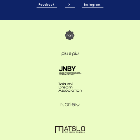
Facebook
X
Instagram