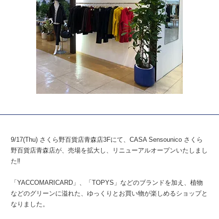
9/17(Thu) さくら野百貨店青森店3Fにて、CASA Sensounico さくら
野百貨店青森店が、売場を拡大し、リニューアルオープンいたしまし
た‼︎
「YACCOMARICARD」、「TOPYS」などのブランドを加え、植物
などのグリーンに溢れた、ゆっくりとお買い物が楽しめるショップと
なりました。