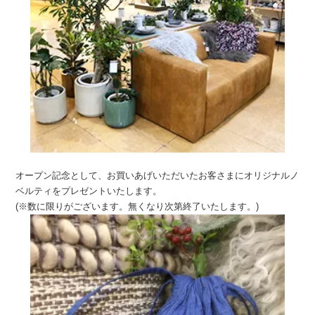
オープン記念として、お買いあげいただいたお客さまにオリジナルノ
ベルティをプレゼントいたします。
(※数に限りがございます。無くなり次第終了いたします。)