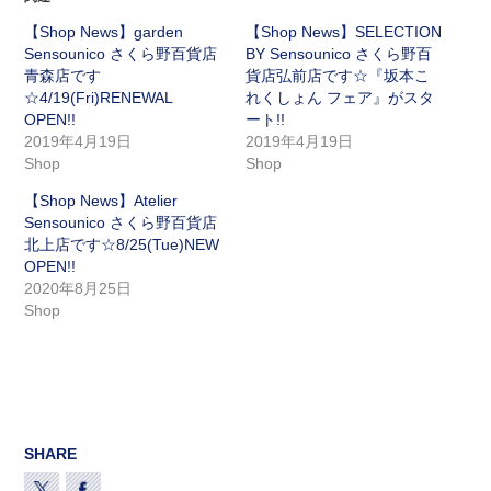
【Shop News】garden
【Shop News】SELECTION
Sensounico さくら野百貨店
BY Sensounico さくら野百
青森店です
貨店弘前店です☆『坂本こ
☆4/19(Fri)RENEWAL
れくしょん フェア』がスタ
OPEN!!
ート!!
2019年4月19日
2019年4月19日
Shop
Shop
【Shop News】Atelier
Sensounico さくら野百貨店
北上店です☆8/25(Tue)NEW
OPEN!!
2020年8月25日
Shop
SHARE