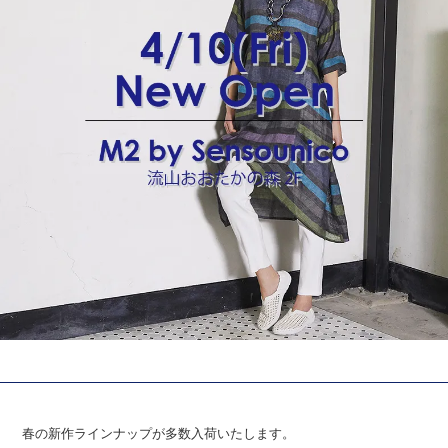
春の新作ラインナップが多数入荷いたします。