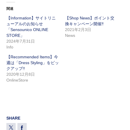
関連
【Information】サイトリニ
【Shop News】ポイント交
ューアルのお知らせ
換キャンペーン開催‼︎
「Sensounico ONLINE
2021年2月3日
STORE」
News
2024年7月31日
Info
【Recommended Items】今
週は「Dress Styling」をピッ
クアップ!!
2020年12月8日
OnlineStore
SHARE