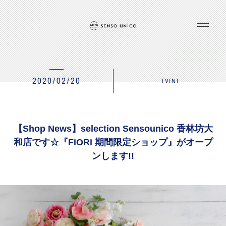
2020/02/20
EVENT
【Shop News】selection Sensounico 香林坊大
和店です☆『FiORi 期間限定ショップ』がオープ
ンします!!