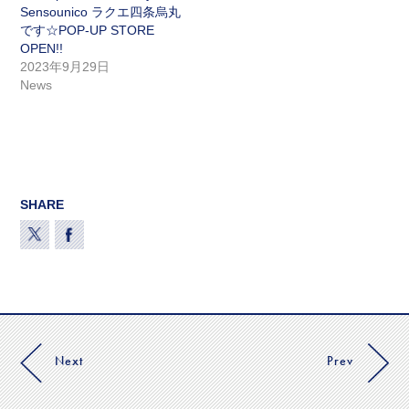
Sensounico ラクエ四条烏丸
です☆POP-UP STORE
OPEN!!
2023年9月29日
News
SHARE
Next
Prev