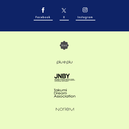
Facebook
X
Instagram