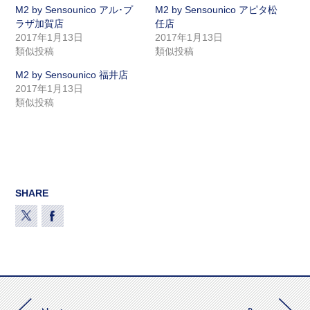
M2 by Sensounico アル･プ
M2 by Sensounico アピタ松
ラザ加賀店
任店
2017年1月13日
2017年1月13日
類似投稿
類似投稿
M2 by Sensounico 福井店
2017年1月13日
類似投稿
SHARE