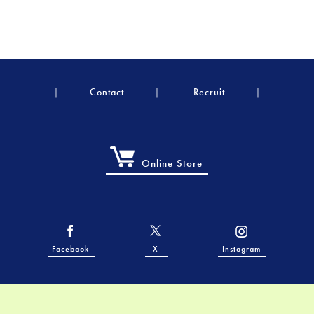
Contact
Recruit
Online Store
Facebook
X
Instagram