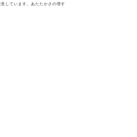
用意しています。あたたかさの増す