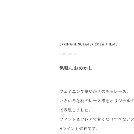
SPRING & SUMMER 2026 THEME
気軽におめかし
フェミニンで華やかさのあるレース。
いろいろな柄のレース襟をオリジナル
で表現しました。
フィット＆フレアで甘くなりすぎない
Rラインも健在です。