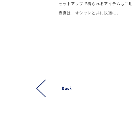
セットアップで着られるアイテムもご
春夏は、オシャレと共に快適に。
Back