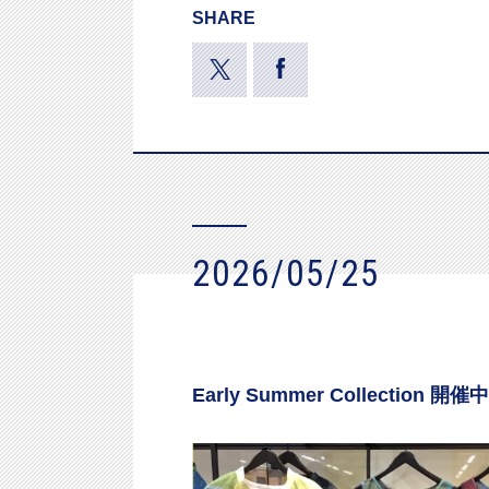
SHARE
2026/05/25
Early Summer Collection 開催中