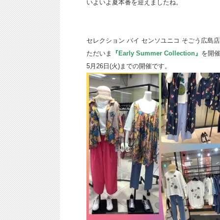
いよいよ夏本番を迎えましたね。
セレクション バイ センソユニコ そごう広島
ただいま
『Early Summer Collection』
を開催
5月26日(火)までの開催です。