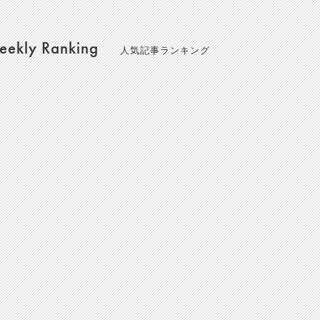
ekly Ranking
人気記事ランキング