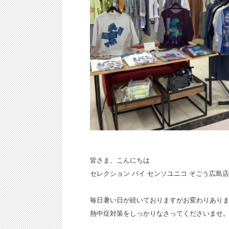
皆さま、こんにちは
セレクション バイ センソユニコ そごう広島
毎日暑い日が続いておりますがお変わりあり
熱中症対策をしっかりなさってくださいませ