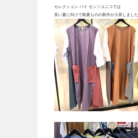
セレクション バイ センソユニコでは
長い夏に向けて晩夏ものの新作が入荷しました!