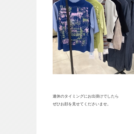
連休のタイミングにお出掛けでしたら
ぜひお顔を見せてくださいませ。