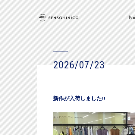
Ne
2026/07/23
新作が入荷しました!!