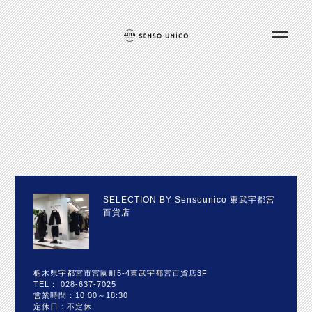
SELECTION BY Sensounico 東武宇都宮
百貨店
栃木県宇都宮市宮園町5-4東武宇都宮百貨店3F
TEL： 028-637-7025
営業時間：10:00～18:30
定休日：不定休