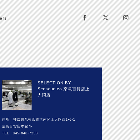
ers
SELECTION BY
Sensounico 京急百貨店上
大岡店
住所 神奈川県横浜市港南区上大岡西1-6-1
京急百貨店本館7F
TEL 045-848-7233