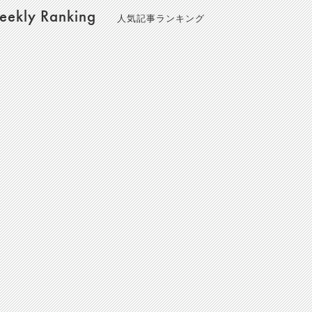
ekly Ranking
人気記事ランキング