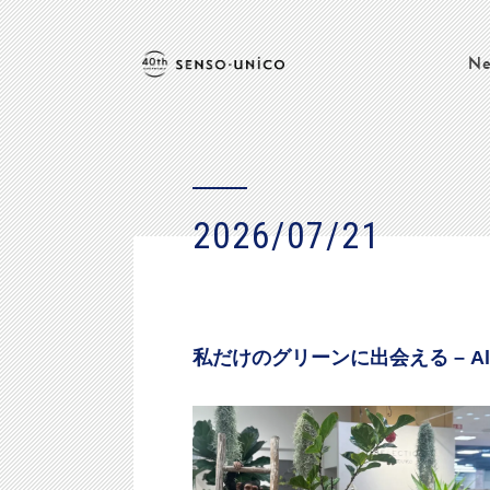
Ne
2026/07/21
私だけのグリーンに出会える – Alpen