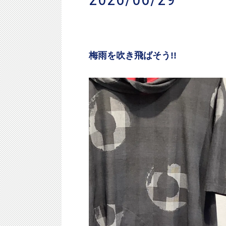
梅雨を吹き飛ばそう!!