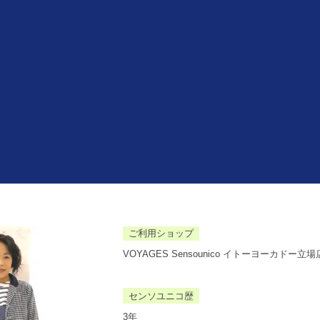
ご利用ショップ
VOYAGES Sensounico イトーヨーカドー立場
センソユニコ歴
3年